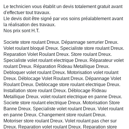
Le technicien vous établit un devis totalement gratuit avant
d'effectuer tout travaux.
Lle devis doit être signé par vos soins préalablement avant
la réalisation des travaux.
Nos prix sont H.T.
Societe store roulant Dreux. Dépannage serrurier Dreux.
Volet roulant bloqué Dreux. Specialiste store roulant Dreux.
Reparation Volet Roulant Dreux. Store roulant Dreux.
Specialiste volet roulant electrique Dreux. Réparateur volet
roulant Dreux. Réparation Rideau Metallique Dreux.
Debloquer volet roulant Dreux. Motorisation volet roulant
Dreux. Déblocage Volet Roulant Dreux. Dépannage Volet
Roulant Dreux. Deblocage store roulant electrique Dreux.
Installation store roulant Dreux. Déblocage Rideau
Metallique Dreux. volet roulant electrique en panne Dreux.
Societe store roulant electrique Dreux. Motorisation Store
Banne Dreux. Specialiste volet roulant Dreux. Volet roulant
en panne Dreux. Changement store roulant Dreux.
Motoriser store roulant Dreux. Volet roulant pas cher sur
Dreux. Reparation volet roulant Dreux. Reparation store