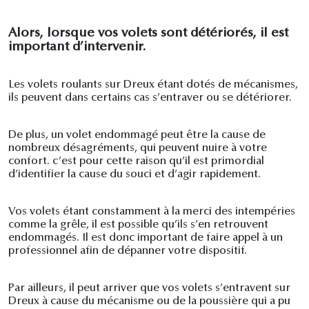
Alors, lorsque vos volets sont détériorés, il est
important d’intervenir.
Les volets roulants sur Dreux étant dotés de mécanismes,
ils peuvent dans certains cas s’entraver ou se détériorer.
De plus, un volet endommagé peut être la cause de
nombreux désagréments, qui peuvent nuire à votre
confort. c’est pour cette raison qu’il est primordial
d’identifier la cause du souci et d’agir rapidement.
Vos volets étant constamment à la merci des intempéries
comme la grêle, il est possible qu’ils s’en retrouvent
endommagés. Il est donc important de faire appel à un
professionnel afin de dépanner votre dispositif.
Par ailleurs, il peut arriver que vos volets s’entravent sur
Dreux à cause du mécanisme ou de la poussière qui a pu