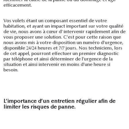
identifier la cause de la panne ou du dommage et agir
efficacement.
Vos volets étant un composant essentiel de votre
habitation, et ayant un impact important sur votre qualité
de vie, nous avons à cœur d’ intervenir rapidement afin de
vous proposer une solution. C’est pour cette raison que
nous avons mis à votre disposition un numéro d’urgence,
disponible 24/24 heures et 7/7 jours. Nos techniciens, lors
de cet appel, pourront effectuer un premier diagnostic
par téléphone et ainsi déterminer de l’urgence de la
situation et ainsi intervenir en moins d’une heure si
besoin.
L’importance d’un entretien régulier afin de
limiter les risques de panne.