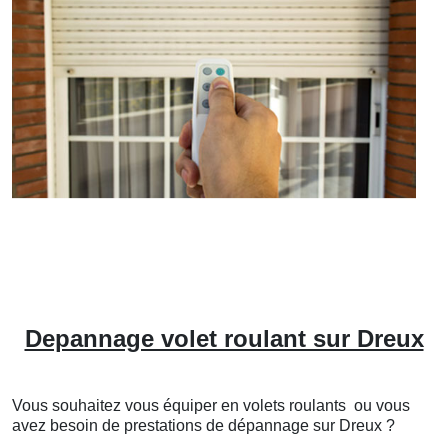
Depannage volet roulant sur Dreux
Vous souhaitez vous équiper en volets roulants ou vous
avez besoin de prestations de dépannage sur Dreux ?