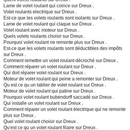
Lame de volet roulant qui coince sur Dreux .
Volet roulants electrique sur Dreux .
Est-ce que les volets roulants sont isolants sur Dreux .
Lame de volet roulant qui claque sur Dreux .
Volet roulant avec moteur sur Dreux .
Quels volets roulants choisir sur Dreux .
Pourquoi volet roulant ne remonte plus sur Dreux .
Est-ce que les volets roulants sont déductibles des impôts
sur Dreux .
Comment remettre un volet roulant décroché sur Dreux .
Comment réparer un volet roulant sur Dreux .
Qui doit réparer volet roulant sur Dreux .
Moteur de volet roulant qui peine a remonter sur Dreux .
Qu est ce qu un tablier de volet roulant sur Dreux .
Moteur de volet roulant qui patine sur Dreux .
Pourquoi volet roulant bubendorff saccadé sur Dreux .
Qui installe un volet roulant sur Dreux .
Comment réparer un volet roulant électrique qui ne remonte
plus sur Dreux .
Quel volet roulant choisir sur Dreux .
Qu'est ce qu un volet roulant filaire sur Dreux .