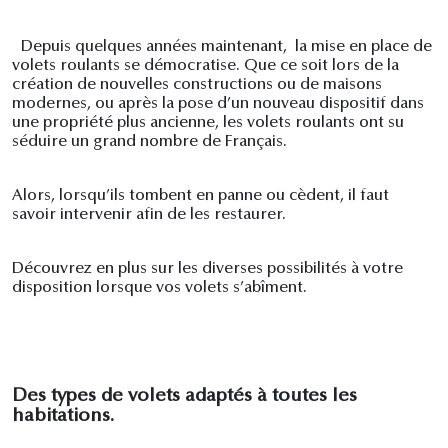
Depuis quelques années maintenant, la mise en place de
volets roulants se démocratise. Que ce soit lors de la
création de nouvelles constructions ou de maisons
modernes, ou après la pose d’un nouveau dispositif dans
une propriété plus ancienne, les volets roulants ont su
séduire un grand nombre de Français.
Alors, lorsqu’ils tombent en panne ou cèdent, il faut
savoir intervenir afin de les restaurer.
Découvrez en plus sur les diverses possibilités à votre
disposition lorsque vos volets s’abîment.
Des types de volets adaptés à toutes les
habitations.