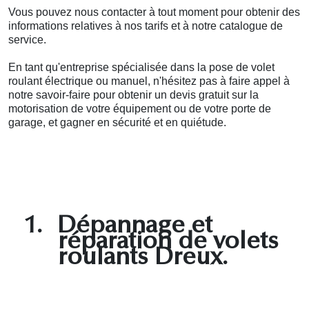
Vous pouvez nous contacter à tout moment pour obtenir des
informations relatives à nos tarifs et à notre catalogue de
service.
En tant qu'entreprise spécialisée dans la pose de volet
roulant électrique ou manuel, n'hésitez pas à faire appel à
notre savoir-faire pour obtenir un devis gratuit sur la
motorisation de votre équipement ou de votre porte de
garage, et gagner en sécurité et en quiétude.
1.
Dépannage et
réparation de volets
roulants Dreux.