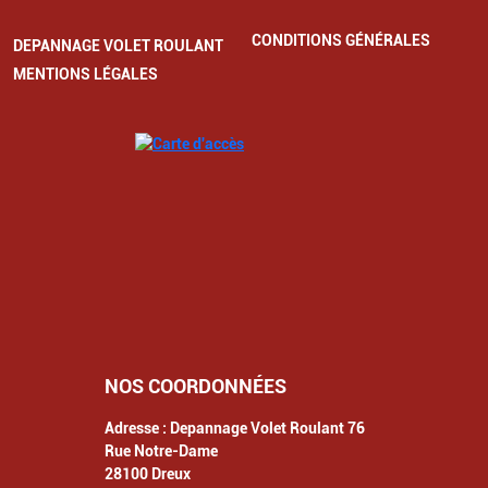
CONDITIONS GÉNÉRALES
DEPANNAGE VOLET ROULANT
MENTIONS LÉGALES
NOS COORDONNÉES
Adresse :
Depannage Volet Roulant 76
Rue Notre-Dame
28100
Dreux