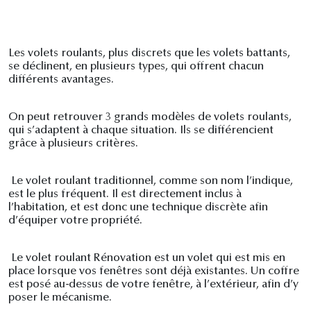
Les volets roulants, plus discrets que les volets battants,
se déclinent, en plusieurs types, qui offrent chacun
différents avantages.
On peut retrouver 3 grands modèles de volets roulants,
qui s’adaptent à chaque situation. Ils se différencient
grâce à plusieurs critères.
Le volet roulant traditionnel, comme son nom l’indique,
est le plus fréquent. Il est directement inclus à
l’habitation, et est donc une technique discrète afin
d’équiper votre propriété.
Le volet roulant Rénovation est un volet qui est mis en
place lorsque vos fenêtres sont déjà existantes. Un coffre
est posé au-dessus de votre fenêtre, à l’extérieur, afin d’y
poser le mécanisme.