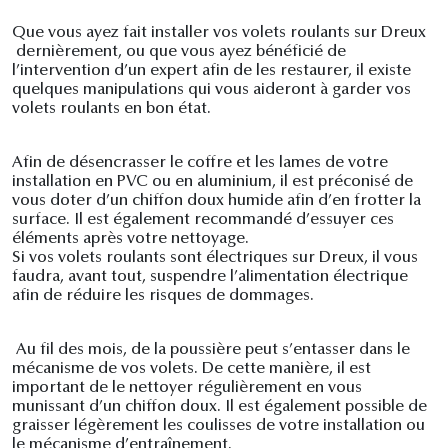
Que vous ayez fait installer vos volets roulants sur Dreux
dernièrement, ou que vous ayez bénéficié de
l’intervention d’un expert afin de les restaurer, il existe
quelques manipulations qui vous aideront à garder vos
volets roulants en bon état.
Afin de désencrasser le coffre et les lames de votre
installation en PVC ou en aluminium, il est préconisé de
vous doter d’un chiffon doux humide afin d’en frotter la
surface. Il est également recommandé d’essuyer ces
éléments après votre nettoyage.
Si vos volets roulants sont électriques sur Dreux, il vous
faudra, avant tout, suspendre l’alimentation électrique
afin de réduire les risques de dommages.
Au fil des mois, de la poussière peut s’entasser dans le
mécanisme de vos volets. De cette manière, il est
important de le nettoyer régulièrement en vous
munissant d’un chiffon doux. Il est également possible de
graisser légèrement les coulisses de votre installation ou
le mécanisme d’entraînement.