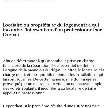
Locataire ou propriétaire du logement : à qui
incombe l’intervention d’un professionnel sur
Dreux ?
Afin de déterminer à qui incombe la prise en charge
financière de la réparation, il est essentiel de définir
l’origine de la panne ou du dégât.
En effet, le locataire à la
charge d’entretenir quotidiennement les installations qui
lui sont fournies. De cette manière, si le dommage est
provoqué par un mauvais entretien ou un mauvais emploi
des volets roulants, il incombera au locataire de faire
appel à un professionnel.
Cependant, si le problème résulte d’une usure normale