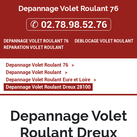
Depannage Volet Roulant 76
✆ 02.78.98.52.76
DEPANNAGE VOLET ROULANT 76
DEBLOCAGE VOLET ROULANT
RÉPARATION VOLET ROULANT
Depannage Volet Roulant 76
>
Depannage Volet Roulant
>
Depannage Volet Roulant Eure et Loire
>
Depannage Volet Roulant Dreux 28100
Depannage Volet
Roulant Dreux