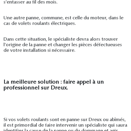
s’entasser au fil des mois.
Une autre panne, commune, est celle du moteur, dans le
cas de volets roulants électriques.
Dans cette situation, le spécialiste devra alors trouver
l’origine de la panne et changer les pièces défectueuses
de votre installation si nécessaire.
La meilleure solution : faire appel à un
professionnel sur Dreux.
Si vos volets roulants sont en panne sur Dreux ou abîmés,
il est primordial de faire intervenir un spécialiste qui saura