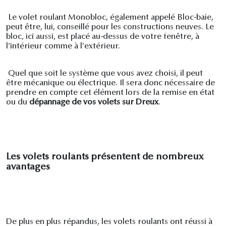
Le volet roulant Monobloc, également appelé Bloc-baie,
peut être, lui, conseillé pour les constructions neuves. Le
bloc, ici aussi, est placé au-dessus de votre fenêtre, à
l’intérieur comme à l’extérieur.
Quel que soit le système que vous avez choisi, il peut
être mécanique ou électrique. Il sera donc nécessaire de
prendre en compte cet élément lors de la remise en état
ou du
dépannage de vos volets sur Dreux
.
Les volets roulants présentent de nombreux
avantages
De plus en plus répandus, les volets roulants ont réussi à