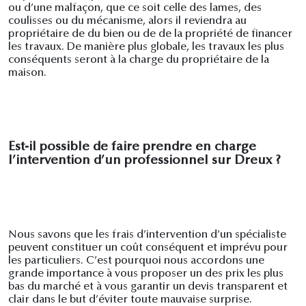
ou d’une malfaçon, que ce soit celle des lames, des
coulisses ou du mécanisme, alors il reviendra au
propriétaire de du bien ou de de la propriété de financer
les travaux. De manière plus globale, les travaux les plus
conséquents seront à la charge du propriétaire de la
maison.
Est-il possible de faire prendre en charge
l’intervention d’un professionnel sur Dreux ?
Nous savons que les frais d’intervention d’un spécialiste
peuvent constituer un coût conséquent et imprévu pour
les particuliers. C’est pourquoi nous accordons une
grande importance à vous proposer un des prix les plus
bas du marché et à vous garantir un devis transparent et
clair dans le but d’éviter toute mauvaise surprise.