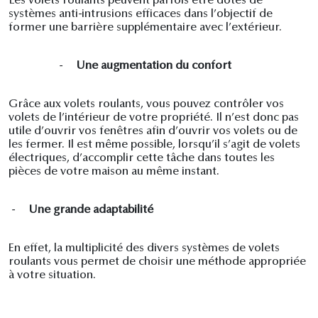
Les volets roulants peuvent parfois être dotés de
systèmes anti-intrusions efficaces dans l’objectif de
former une barrière supplémentaire avec l’extérieur.
-
Une augmentation du confort
Grâce aux volets roulants, vous pouvez contrôler vos
volets de l’intérieur de votre propriété. Il n’est donc pas
utile d’ouvrir vos fenêtres afin d’ouvrir vos volets ou de
les fermer. Il est même possible, lorsqu’il s’agit de volets
électriques, d’accomplir cette tâche dans toutes les
pièces de votre maison au même instant.
-
Une grande adaptabilité
En effet, la multiplicité des divers systèmes de volets
roulants vous permet de choisir une méthode appropriée
à votre situation.