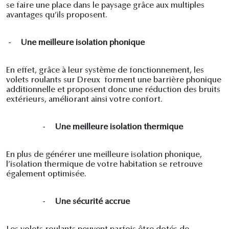
se faire une place dans le paysage grâce aux multiples
avantages qu’ils proposent.
-
Une meilleure isolation phonique
En effet, grâce à leur système de fonctionnement, les
volets roulants sur Dreux
forment une barrière phonique
additionnelle et proposent donc une réduction des bruits
extérieurs, améliorant ainsi votre confort.
-
Une meilleure isolation thermique
En plus de générer une meilleure isolation phonique,
l’isolation thermique de votre habitation se retrouve
également optimisée.
-
Une sécurité accrue