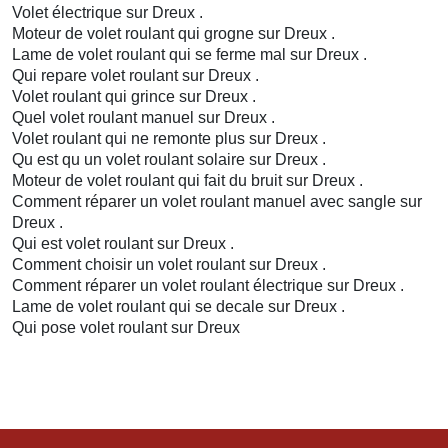
Volet électrique sur Dreux .
Moteur de volet roulant qui grogne sur Dreux .
Lame de volet roulant qui se ferme mal sur Dreux .
Qui repare volet roulant sur Dreux .
Volet roulant qui grince sur Dreux .
Quel volet roulant manuel sur Dreux .
Volet roulant qui ne remonte plus sur Dreux .
Qu est qu un volet roulant solaire sur Dreux .
Moteur de volet roulant qui fait du bruit sur Dreux .
Comment réparer un volet roulant manuel avec sangle sur
Dreux .
Qui est volet roulant sur Dreux .
Comment choisir un volet roulant sur Dreux .
Comment réparer un volet roulant électrique sur Dreux .
Lame de volet roulant qui se decale sur Dreux .
Qui pose volet roulant sur Dreux