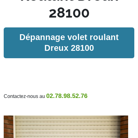
28100
Dépannage volet roulant
Dreux 28100
02.78.98.52.76
Contactez-nous au