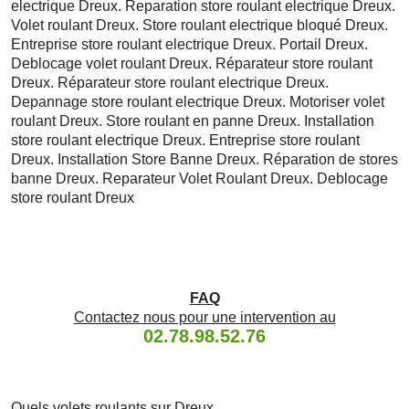
electrique Dreux. Reparation store roulant electrique Dreux.
Volet roulant Dreux. Store roulant electrique bloqué Dreux.
Entreprise store roulant electrique Dreux. Portail Dreux.
Deblocage volet roulant Dreux. Réparateur store roulant
Dreux. Réparateur store roulant electrique Dreux.
Depannage store roulant electrique Dreux. Motoriser volet
roulant Dreux. Store roulant en panne Dreux. Installation
store roulant electrique Dreux. Entreprise store roulant
Dreux. Installation Store Banne Dreux. Réparation de stores
banne Dreux. Reparateur Volet Roulant Dreux. Deblocage
store roulant Dreux
FAQ
Contactez nous pour une intervention au
02.78.98.52.76
Quels volets roulants sur Dreux .