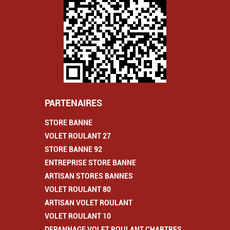
PARTENAIRES
STORE BANNE
VOLET ROULANT 27
STORE BANNE 92
ENTREPRISE STORE BANNE
ARTISAN STORES BANNES
VOLET ROULANT 80
ARTISAN VOLET ROULANT
VOLET ROULANT 10
DEPANNAGE VOLET ROULANT CHARTRES