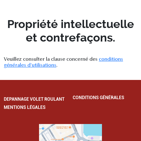
Propriété intellectuelle
et contrefaçons.
Veuillez consulter la clause concerné des
conditions
générales d'utilisations
.
CONDITIONS GÉNÉRALES
DEPANNAGE VOLET ROULANT
MENTIONS LÉGALES