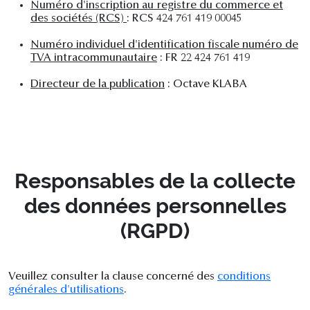
Numéro d'inscription au registre du commerce et
des sociétés (RCS)
: RCS 424 761 419 00045
Numéro individuel d'identification fiscale numéro de
TVA intracommunautaire
: FR 22 424 761 419
Directeur de la publication
: Octave KLABA
Responsables de la collecte
des données personnelles
(RGPD)
Veuillez consulter la clause concerné des
conditions
générales d'utilisations
.