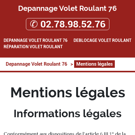
Depannage Volet Roulant 76
✆ 02.78.98.52.76
DEPANNAGE VOLET ROULANT 76
DEBLOCAGE VOLET ROULANT
RÉPARATION VOLET ROULANT
Depannage Volet Roulant 76
>
Mentions légales
Mentions légales
Informations légales
Conformément aux dispositions de l'article 6 III 1° de la