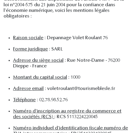
loi n°2004-575 du 21 juin 2004 pour la confiance dans
l'économie numérique, voici les mentions légales
obligatoires :
Raison sociale
: Depannage Volet Roulant 76
Forme juridique
: SARL
Adresse du siège social
: Rue Notre-Dame - 76200
Dieppe - France
Montant du capital social
: 1000
Adresse email
: voletroulant@tourismeblesle.fr
Téléphone
: 02.78.98.52.76
Numéro d'inscription au registre du commerce et
des sociétés (RCS)
: RCS 5113224220045
Numéro individuel d'identification fiscale numéro de