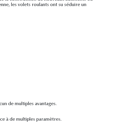
nne, les volets roulants ont su séduire un
acun de multiples avantages.
râce à de multiples paramètres.