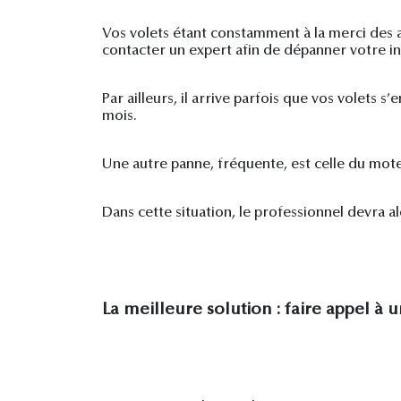
Vos volets étant constamment à la merci des al
contacter un expert afin de dépanner votre in
Par ailleurs, il arrive parfois que vos volets 
mois.
Une autre panne, fréquente, est celle du moteu
Dans cette situation, le professionnel devra al
La meilleure solution : faire appel à 