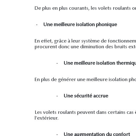
De plus en plus courants, les volets roulants o
-
Une meilleure isolation phonique
En effet, grâce à leur système de fonctionnem
procurent donc une diminution des bruits extér
-
Une meilleure isolation thermiq
En plus de générer une meilleure isolation ph
-
Une sécurité accrue
Les volets roulants peuvent dans certains cas
l’extérieur.
-
Une augmentation du confort