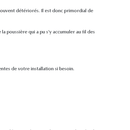
rouvent détériorés. Il est donc primordial de
 la poussière qui a pu s’y accumuler au fil des
ntes de votre installation si besoin.