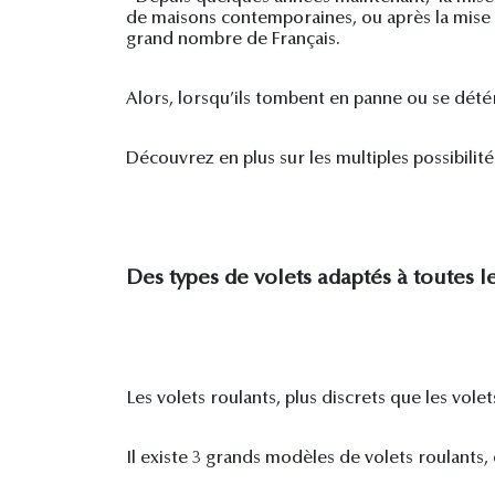
de maisons contemporaines, ou après la mise e
grand nombre de Français.
Alors, lorsqu’ils tombent en panne ou se détério
Découvrez en plus sur les multiples possibili
Des types de volets adaptés à toutes l
Les volets roulants, plus discrets que les vole
Il existe 3 grands modèles de volets roulants, 