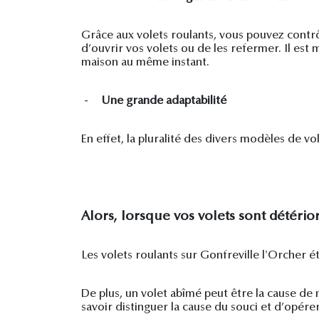
Grâce aux volets roulants, vous pouvez contrôl
d’ouvrir vos volets ou de les refermer. Il est 
maison au même instant.
-
Une grande adaptabilité
En effet, la pluralité des divers modèles de v
Alors, lorsque vos volets sont détérior
Les volets roulants sur Gonfreville l'Orcher é
De plus, un volet abîmé peut être la cause de
savoir distinguer la cause du souci et d’opér