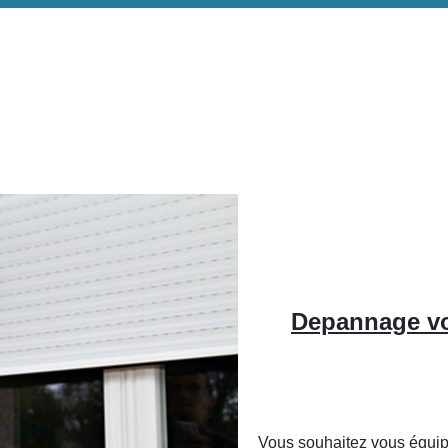
Depannage vol
Vous souhaitez vous équip