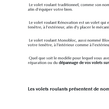
Le volet roulant traditionnel, comme son nom 
afin d’équiper votre bien.
Le volet roulant Rénovation est un volet qui e
fenêtre, à l’extérieur, afin d’y placer le mécan
Le volet roulant Monobloc, aussi nommé Bloc-ba
votre fenêtre, à l’intérieur comme à l’extérieu
Quel que soit le modèle pour lequel vous ave
réparation ou du
dépannage de vos volets sur
Les volets roulants présentent de n