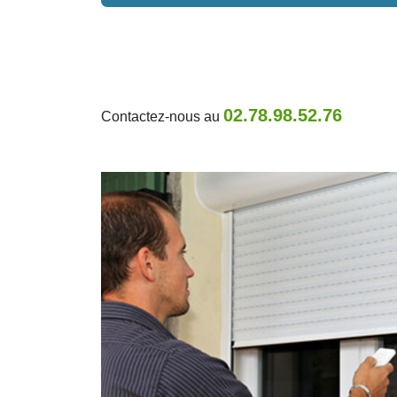
02.78.98.52.76
Contactez-nous au