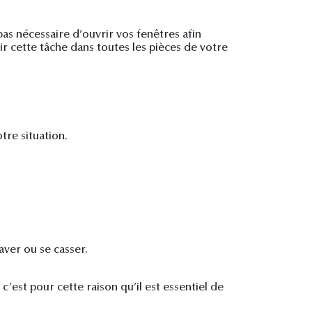
pas nécessaire d’ouvrir vos fenêtres afin
lir cette tâche dans toutes les pièces de votre
tre situation.
aver ou se casser.
est pour cette raison qu’il est essentiel de