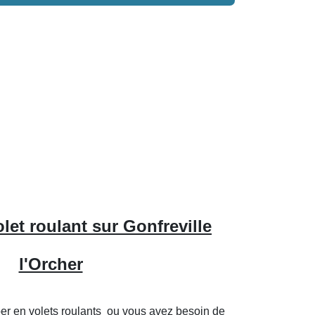
et roulant sur Gonfreville
l'Orcher
er en volets roulants ou vous avez besoin de